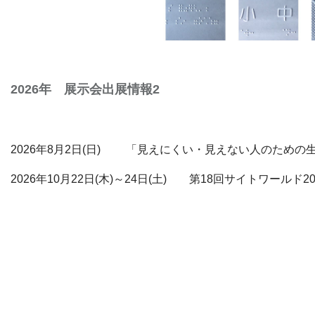
2026年 展示会出展情報2
2026年8月2日(日) 「見えにくい・見えない人のための生
2026年10月22日
(木)～24日
(土) 第18回サイトワールド20